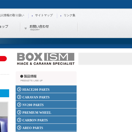
個人情報の取り扱い
サイトマップ
リンク集
HIACE200 PARTS
CARAVAN PARTS
NV200 PARTS
PREMIUM WHEEL
CARBON PARTS
AREO PARTS