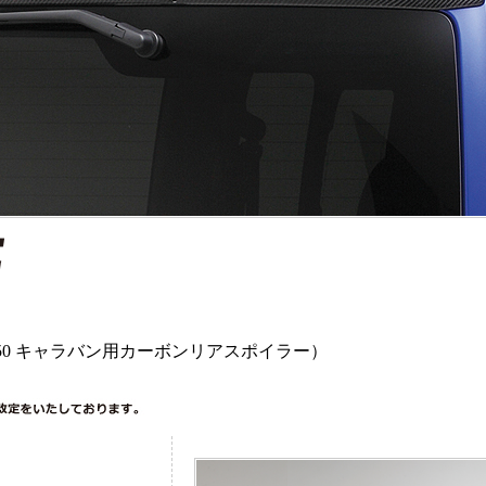
350 キャラバン用カーボンリアスポイラー）