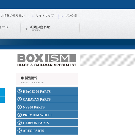
個人情報の取り扱い
サイトマップ
リンク集
HIACE200 PARTS
CARAVAN PARTS
NV200 PARTS
PREMIUM WHEEL
CARBON PARTS
AREO PARTS