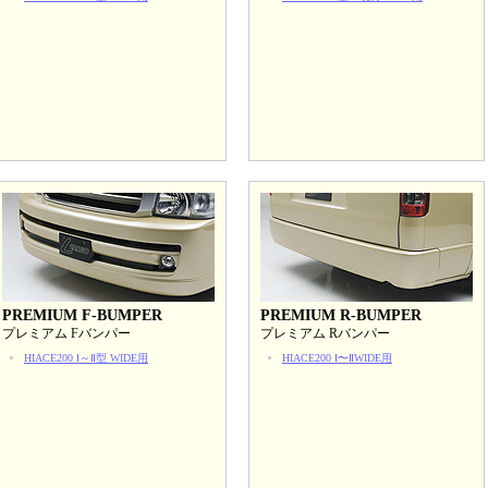
PREMIUM F-BUMPER
PREMIUM R-BUMPER
プレミアム Fバンパー
プレミアム Rバンパー
HIACE200 Ⅰ～Ⅱ型 WIDE用
HIACE200 Ⅰ〜ⅡWIDE用