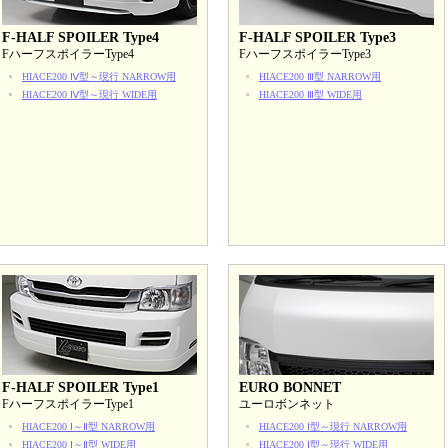
F-HALF SPOILER Type4
F-HALF SPOILER Type3
FハーフスポイラーType4
FハーフスポイラーType3
HIACE200 Ⅳ型～現行 NARROW用
HIACE200 Ⅲ型 NARROW用
HIACE200 Ⅳ型～現行 WIDE用
HIACE200 Ⅲ型 WIDE用
F-HALF SPOILER Type1
EURO BONNET
FハーフスポイラーType1
ユーロボンネット
HIACE200 Ⅰ～Ⅱ型 NARROW用
HIACE200 Ⅰ型～現行 NARROW用
HIACE200 Ⅰ～Ⅱ型 WIDE用
HIACE200 Ⅰ型～現行 WIDE用